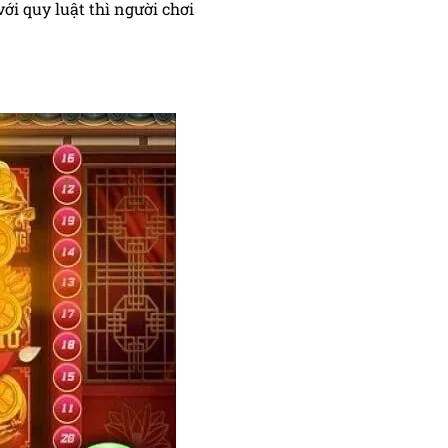
i quy luật thì người chơi