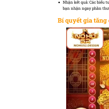
Nhận kết quả: Các biểu t
bạn nhận ngay phần thưở
Bí quyết gia tăng