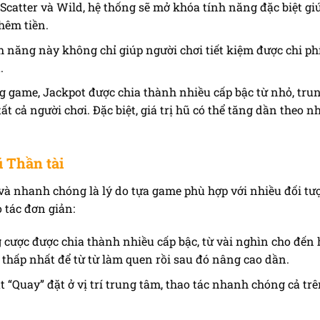
 Scatter và Wild, hệ thống sẽ mở khóa tính năng đặc biệt 
hêm tiền.
 năng này không chỉ giúp người chơi tiết kiệm được chi ph
.
 game, Jackpot được chia thành nhiều cấp bậc từ nhỏ, trung
t cả người chơi. Đặc biệt, giá trị hũ có thể tăng dần theo 
 Thần tài
và nhanh chóng là lý do tựa game phù hợp với nhiều đối tư
 tác đơn giản:
cược được chia thành nhiều cấp bậc, từ vài nghìn cho đến 
 thấp nhất để từ từ làm quen rồi sau đó nâng cao dần.
 “Quay” đặt ở vị trí trung tâm, thao tác nhanh chóng cả trê