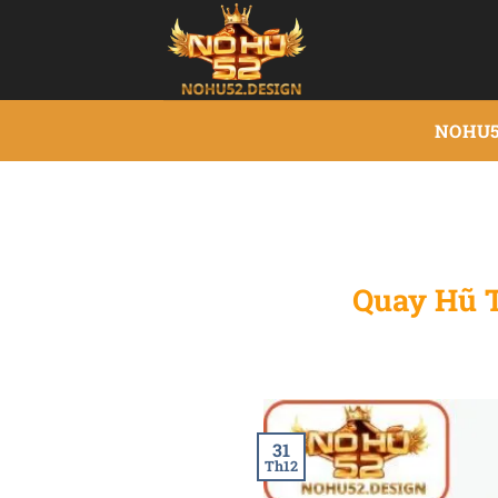
Bỏ
qua
nội
dung
NOHU
Quay Hũ T
31
Th12