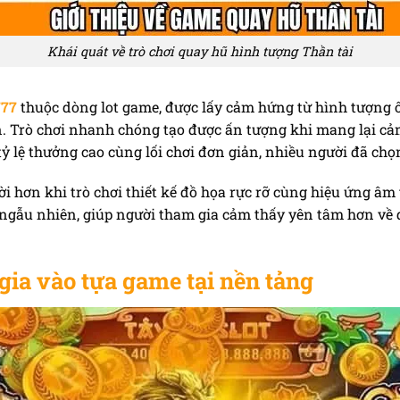
Khái quát về trò chơi quay hũ hình tượng Thần tài
777
thuộc dòng lot game, được lấy cảm hứng từ hình tượng 
. Trò chơi nhanh chóng tạo được ấn tượng khi mang lại cảm
ỷ lệ thưởng cao cùng lối chơi đơn giản, nhiều người đã chọn
ời hơn khi trò chơi thiết kế đồ họa rực rỡ cùng hiệu ứng âm
ngẫu nhiên, giúp người tham gia cảm thấy yên tâm hơn về 
ia vào tựa game tại nền tảng