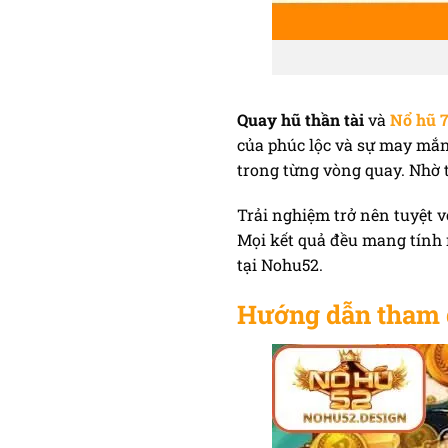
Quay hũ thần tài
và
Nổ hũ 
của phúc lộc và sự may mắn
trong từng vòng quay. Nhờ t
Trải nghiệm trở nên tuyệt v
Mọi kết quả đều mang tính 
tại Nohu52.
Hướng dẫn tham g