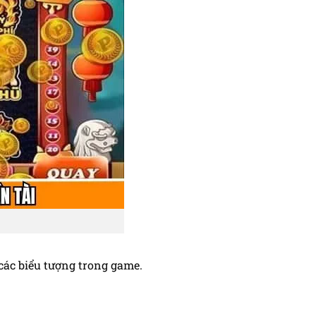
 các biểu tượng trong game.