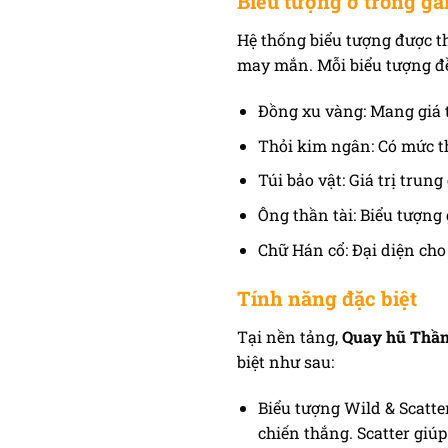
Biểu tượng ở trong g
Hệ thống biểu tượng được t
may mắn. Mỗi biểu tượng đề
Đồng xu vàng: Mang giá t
Thỏi kim ngân: Có mức t
Túi bảo vật: Giá trị trun
Ông thần tài: Biểu tượng 
Chữ Hán cổ: Đại diện cho
Tính năng đặc biệt
Tại nền tảng,
Quay hũ Thần
biệt như sau:
Biểu tượng Wild & Scatter
chiến thắng. Scatter giú