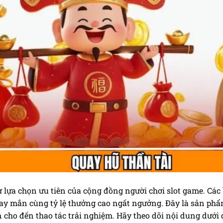
ự lựa chọn ưu tiên của cộng đồng người chơi slot game. Các b
ay mắn cùng tỷ lệ thưởng cao ngất ngưởng. Đây là sản phẩm
iện cho đến thao tác trải nghiệm. Hãy theo dõi nội dung dưới