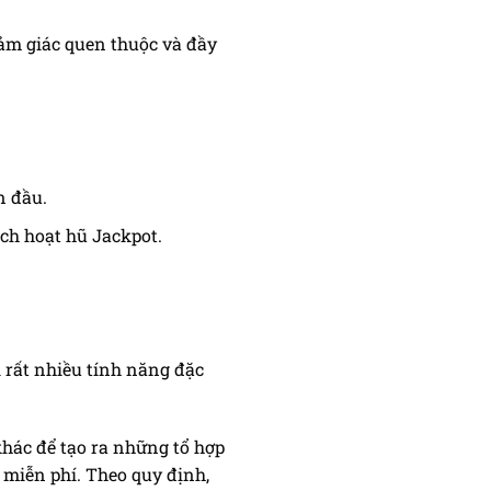
cảm giác quen thuộc và đầy
n đầu.
ích hoạt hũ Jackpot.
 rất nhiều tính năng đặc
 khác để tạo ra những tổ hợp
 miễn phí. Theo quy định,