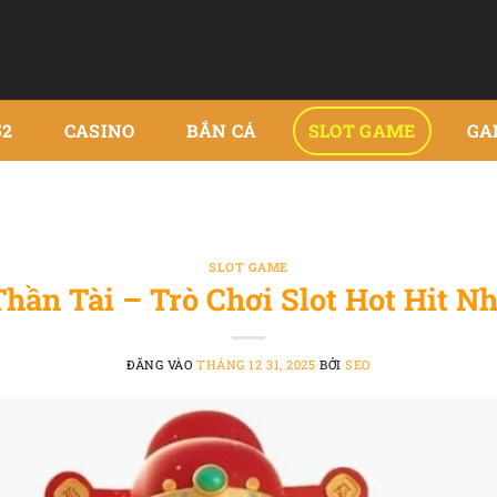
52
CASINO
BẮN CÁ
SLOT GAME
GA
SLOT GAME
hần Tài – Trò Chơi Slot Hot Hit N
ĐĂNG VÀO
THÁNG 12 31, 2025
BỞI
SEO