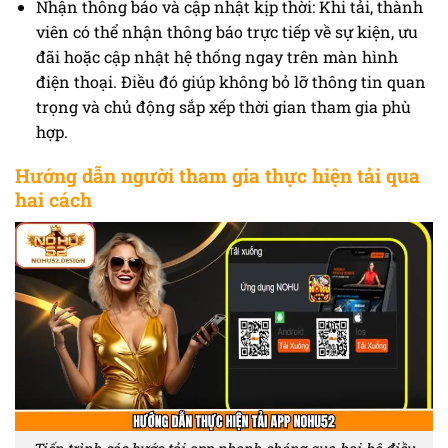
Nhận thông báo và cập nhật kịp thời: Khi tải, thành
viên có thể nhận thông báo trực tiếp về sự kiện, ưu
đãi hoặc cập nhật hệ thống ngay trên màn hình
điện thoại. Điều đó giúp không bỏ lỡ thông tin quan
trọng và chủ động sắp xếp thời gian tham gia phù
hợp.
Hướng dẫn người tham gia thực hiện tải qua
hai cách