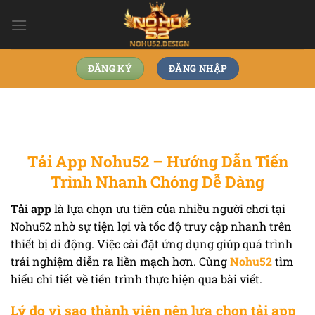
Bỏ
qua
nội
dung
ĐĂNG KÝ
ĐĂNG NHẬP
Tải App Nohu52 – Hướng Dẫn Tiến
Trình Nhanh Chóng Dễ Dàng
Tải app
là lựa chọn ưu tiên của nhiều người chơi tại
Nohu52 nhờ sự tiện lợi và tốc độ truy cập nhanh trên
thiết bị di động. Việc cài đặt ứng dụng giúp quá trình
trải nghiệm diễn ra liền mạch hơn. Cùng
Nohu52
tìm
hiểu chi tiết về tiến trình thực hiện qua bài viết.
Lý do vì sao thành viên nên lựa chọn tải app