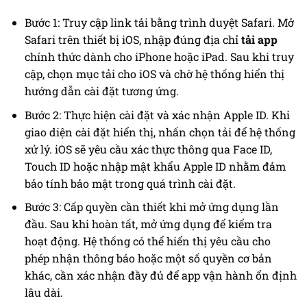
Bước 1: Truy cập link tải bằng trình duyệt Safari. Mở
Safari trên thiết bị iOS, nhập đúng địa chỉ
tải app
chính thức dành cho iPhone hoặc iPad. Sau khi truy
cập, chọn mục tải cho iOS và chờ hệ thống hiển thị
hướng dẫn cài đặt tương ứng.
Bước 2: Thực hiện cài đặt và xác nhận Apple ID. Khi
giao diện cài đặt hiển thị, nhấn chọn tải để hệ thống
xử lý. iOS sẽ yêu cầu xác thực thông qua Face ID,
Touch ID hoặc nhập mật khẩu Apple ID nhằm đảm
bảo tính bảo mật trong quá trình cài đặt.
Bước 3: Cấp quyền cần thiết khi mở ứng dụng lần
đầu. Sau khi hoàn tất, mở ứng dụng để kiểm tra
hoạt động. Hệ thống có thể hiển thị yêu cầu cho
phép nhận thông báo hoặc một số quyền cơ bản
khác, cần xác nhận đầy đủ để app vận hành ổn định
lâu dài.