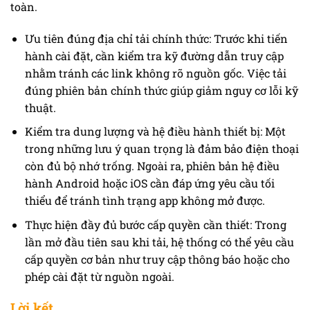
toàn.
Ưu tiên đúng địa chỉ tải chính thức: Trước khi tiến
hành cài đặt, cần kiểm tra kỹ đường dẫn truy cập
nhằm tránh các link không rõ nguồn gốc. Việc tải
đúng phiên bản chính thức giúp giảm nguy cơ lỗi kỹ
thuật.
Kiểm tra dung lượng và hệ điều hành thiết bị: Một
trong những lưu ý quan trọng là đảm bảo điện thoại
còn đủ bộ nhớ trống. Ngoài ra, phiên bản hệ điều
hành Android hoặc iOS cần đáp ứng yêu cầu tối
thiểu để tránh tình trạng app không mở được.
Thực hiện đầy đủ bước cấp quyền cần thiết: Trong
lần mở đầu tiên sau khi tải, hệ thống có thể yêu cầu
cấp quyền cơ bản như truy cập thông báo hoặc cho
phép cài đặt từ nguồn ngoài.
Lời kết