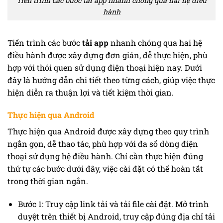
Tiến trình các bước tải app nhanh chóng qua hai hệ điều
hành
Tiến trình các bước
tải app
nhanh chóng qua hai hệ
điều hành được xây dựng đơn giản, dễ thực hiện, phù
hợp với thói quen sử dụng điện thoại hiện nay. Dưới
đây là hướng dẫn chi tiết theo từng cách, giúp việc thực
hiện diễn ra thuận lợi và tiết kiệm thời gian.
Thực hiện qua Android
Thực hiện qua Android được xây dựng theo quy trình
ngắn gọn, dễ thao tác, phù hợp với đa số dòng điện
thoại sử dụng hệ điều hành. Chỉ cần thực hiện đúng
thứ tự các bước dưới đây, việc cài đặt có thể hoàn tất
trong thời gian ngắn.
Bước 1: Truy cập link tải và tải file cài đặt. Mở trình
duyệt trên thiết bị Android, truy cập đúng địa chỉ tải