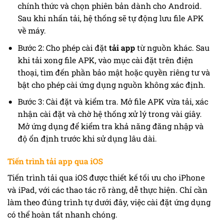
chính thức và chọn phiên bản dành cho Android.
Sau khi nhấn tải, hệ thống sẽ tự động lưu file APK
về máy.
Bước 2: Cho phép cài đặt
tải app
từ nguồn khác. Sau
khi tải xong file APK, vào mục cài đặt trên điện
thoại, tìm đến phần bảo mật hoặc quyền riêng tư và
bật cho phép cài ứng dụng nguồn không xác định.
Bước 3: Cài đặt và kiểm tra. Mở file APK vừa tải, xác
nhận cài đặt và chờ hệ thống xử lý trong vài giây.
Mở ứng dụng để kiểm tra khả năng đăng nhập và
độ ổn định trước khi sử dụng lâu dài.
Tiến trình tải app qua iOS
Tiến trình tải qua iOS được thiết kế tối ưu cho iPhone
và iPad, với các thao tác rõ ràng, dễ thực hiện. Chỉ cần
làm theo đúng trình tự dưới đây, việc cài đặt ứng dụng
có thể hoàn tất nhanh chóng.