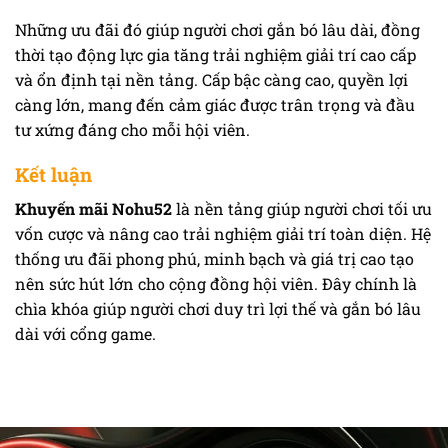
Những ưu đãi đó giúp người chơi gắn bó lâu dài, đồng
thời tạo động lực gia tăng trải nghiệm giải trí cao cấp
và ổn định tại nền tảng. Cấp bậc càng cao, quyền lợi
càng lớn, mang đến cảm giác được trân trọng và đầu
tư xứng đáng cho mỗi hội viên.
Kết luận
Khuyến mãi Nohu52
là nền tảng giúp người chơi tối ưu
vốn cược và nâng cao trải nghiệm giải trí toàn diện. Hệ
thống ưu đãi phong phú, minh bạch và giá trị cao tạo
nên sức hút lớn cho cộng đồng hội viên. Đây chính là
chìa khóa giúp người chơi duy trì lợi thế và gắn bó lâu
dài với cổng game.