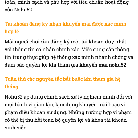
toàn, minh bạch và phù hợp với tiêu chuẩn hoạt động
của Nohu52.
Tài khoản đăng ký nhận khuyến mãi được xác minh
hợp lệ
Mỗi người chơi cần đăng ký một tài khoản duy nhất
với thông tin cá nhân chính xác. Việc cung cấp thông
tin trung thực giúp hệ thống xác minh nhanh chóng và
đảm bảo quyền lợi khi tham gia
khuyến mãi nohu52
.
Tuân thủ các nguyên tắc bắt buộc khi tham gia hệ
thống
Nohu52 áp dụng chính sách xử lý nghiêm minh đối với
mọi hành vi gian lận, lạm dụng khuyến mãi hoặc vi
phạm điều khoản sử dụng. Những trường hợp vi phạm
có thể bị thu hồi toàn bộ quyền lợi và khóa tài khoản
vĩnh viễn.