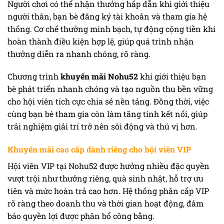
Người chơi có thể nhận thưởng hấp dẫn khi giới thiệu
người thân, bạn bè đăng ký tài khoản và tham gia hệ
thống. Cơ chế thưởng minh bạch, tự động cộng tiền khi
hoàn thành điều kiện hợp lệ, giúp quá trình nhận
thưởng diễn ra nhanh chóng, rõ ràng.
Chương trình
khuyến mãi Nohu52
khi giới thiệu bạn
bè phát triển nhanh chóng và tạo nguồn thu bền vững
cho hội viên tích cực chia sẻ nền tảng. Đồng thời, việc
cùng bạn bè tham gia còn làm tăng tính kết nối, giúp
trải nghiệm giải trí trở nên sôi động và thú vị hơn.
Khuyến mãi cao cấp dành riêng cho hội viên VIP
Hội viên VIP tại Nohu52 được hưởng nhiều đặc quyền
vượt trội như thưởng riêng, quà sinh nhật, hỗ trợ ưu
tiên và mức hoàn trả cao hơn. Hệ thống phân cấp VIP
rõ ràng theo doanh thu và thời gian hoạt động, đảm
bảo quyền lợi được phân bổ công bằng.