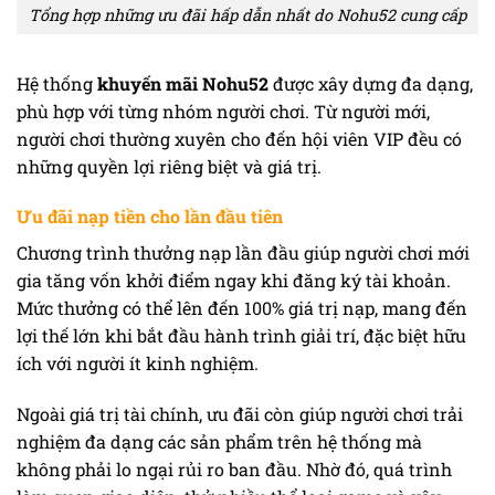
Tổng hợp những ưu đãi hấp dẫn nhất do Nohu52 cung cấp
Hệ thống
khuyến mãi Nohu52
được xây dựng đa dạng,
phù hợp với từng nhóm người chơi. Từ người mới,
người chơi thường xuyên cho đến hội viên VIP đều có
những quyền lợi riêng biệt và giá trị.
Ưu đãi nạp tiền cho lần đầu tiên
Chương trình thưởng nạp lần đầu giúp người chơi mới
gia tăng vốn khởi điểm ngay khi đăng ký tài khoản.
Mức thưởng có thể lên đến 100% giá trị nạp, mang đến
lợi thế lớn khi bắt đầu hành trình giải trí, đặc biệt hữu
ích với người ít kinh nghiệm.
Ngoài giá trị tài chính, ưu đãi còn giúp người chơi trải
nghiệm đa dạng các sản phẩm trên hệ thống mà
không phải lo ngại rủi ro ban đầu. Nhờ đó, quá trình