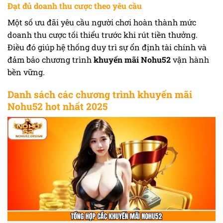
Đạt đủ doanh thu cược theo yêu cầu
Một số ưu đãi yêu cầu người chơi hoàn thành mức
doanh thu cược tối thiểu trước khi rút tiền thưởng.
Điều đó giúp hệ thống duy trì sự ổn định tài chính và
đảm bảo chương trình
khuyến mãi Nohu52
vận hành
bền vững.
Danh sách các chương trình khuyến mãi
Nohu52 hot nhất 2025